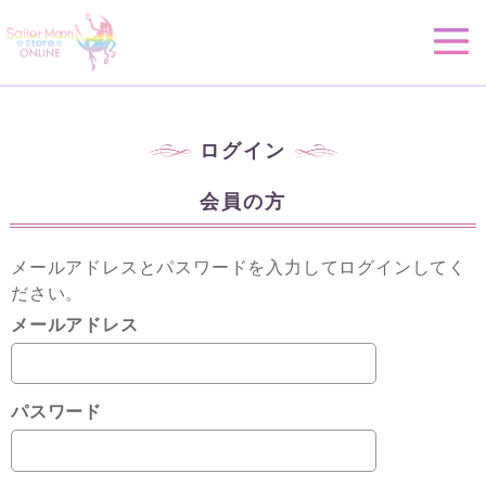
ログイン
会員の方
メールアドレスとパスワードを入力してログインしてく
ださい。
メールアドレス
パスワード