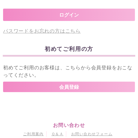
パスワードをお忘れの方はこちら
初めてご利用の方
初めてご利用のお客様は、こちらから会員登録をおこな
ってください。
お問い合わせ
ご利用案内
Ｑ＆Ａ
お問い合わせフォーム