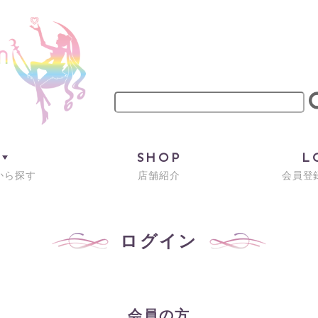
M
SHOP
L
から探す
店舗紹介
会員登録
ログイン
会員の方