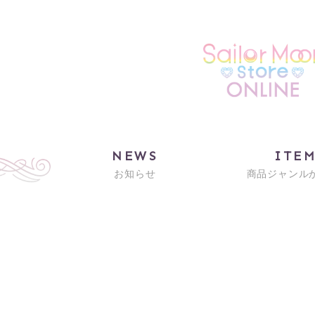
NEWS
ITE
お知らせ
商品ジャンル