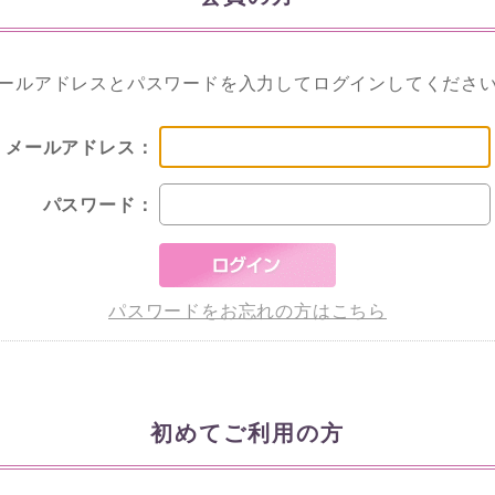
ールアドレスとパスワードを入力してログインしてくださ
メールアドレス：
パスワード：
パスワードをお忘れの方はこちら
初めてご利用の方