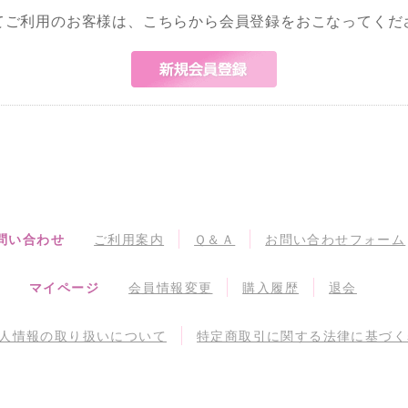
てご利用のお客様は、こちらから会員登録をおこなってくだ
問い合わせ
ご利用案内
Ｑ＆Ａ
お問い合わせフォーム
マイページ
会員情報変更
購入履歴
退会
人情報の取り扱いについて
特定商取引に関する法律に基づく