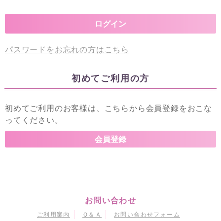
パスワードをお忘れの方はこちら
初めてご利用の方
初めてご利用のお客様は、こちらから会員登録をおこな
ってください。
お問い合わせ
ご利用案内
Ｑ＆Ａ
お問い合わせフォーム