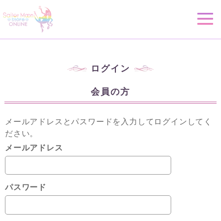
ログイン
会員の方
メールアドレスとパスワードを入力してログインしてく
ださい。
メールアドレス
パスワード