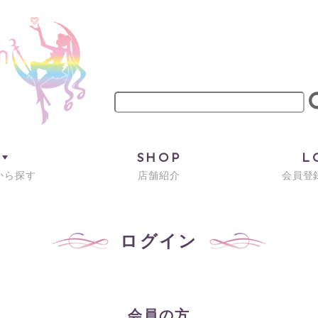
M
SHOP
L
から探す
店舗紹介
会員登録
ログイン
会員の方