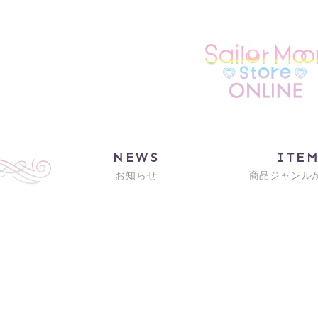
NEWS
ITE
お知らせ
商品ジャンル