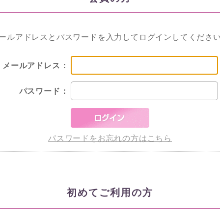
ールアドレスとパスワードを入力してログインしてくださ
メールアドレス：
パスワード：
パスワードをお忘れの方はこちら
初めてご利用の方