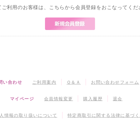
てご利用のお客様は、こちらから会員登録をおこなってくだ
問い合わせ
ご利用案内
Ｑ＆Ａ
お問い合わせフォーム
マイページ
会員情報変更
購入履歴
退会
人情報の取り扱いについて
特定商取引に関する法律に基づく