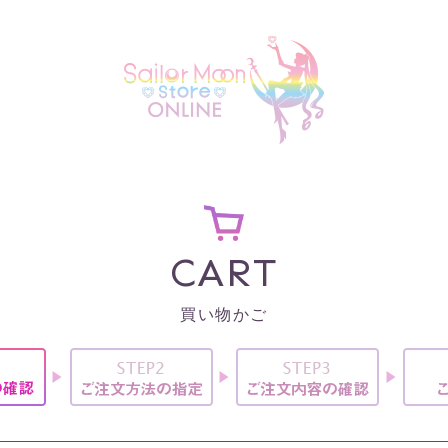
CART
買い物かご