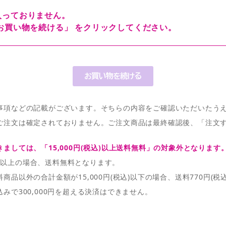
入っておりません。
お買い物を続ける」 をクリックしてください。
事項などの記載がございます。そちらの内容をご確認いただいたう
ご注文は確定されておりません。ご注文商品は最終確認後、「注文
ましては、「15,000円(税込)以上送料無料」の対象外となります
税込)以上の場合、送料無料となります。
品以外の合計金額が15,000円(税込)以下の場合、送料770円(税
みで300,000円を超える決済はできません。