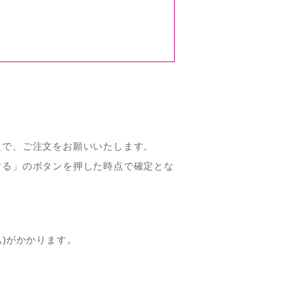
えで、ご注文をお願いいたします。
する」のボタンを押した時点で確定とな
。
込)がかかります。