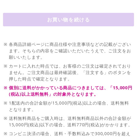
※
各商品詳細ページに商品仕様や注意事項などの記載がござい
ます。そちらの内容をご確認いただいたうえで、ご注文をお
願いいたします。
※
カートに入れた時点では、お客様のご注文は確定されており
ません。ご注文商品は最終確認後、「注文する」のボタンを
押した時点で確定となります。
※
個別に送料がかかっている商品につきましては、「15,000円
(税込)以上送料無料」の対象外となります。
※
1配送内の合計金額が15,000円(税込)以上の場合、送料無料
となります。
※
送料無料商品をご購入時は、送料無料商品以外の合計金額が
15,000円(税込)以下の場合、送料770円(税込)がかかります。
※
コンビニ決済の場合、送料・手数料込みで300,000円を超え