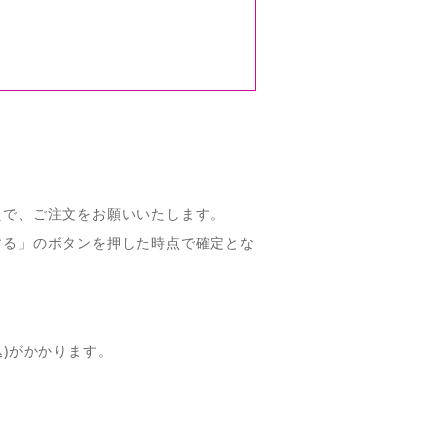
えで、ご注文をお願いいたします。
する」のボタンを押した時点で確定とな
。
込)がかかります。