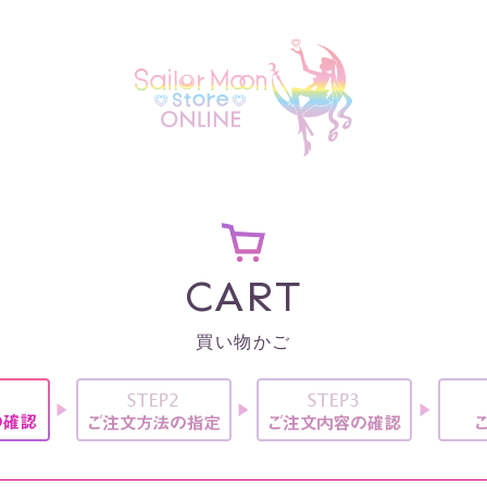
CART
買い物かご