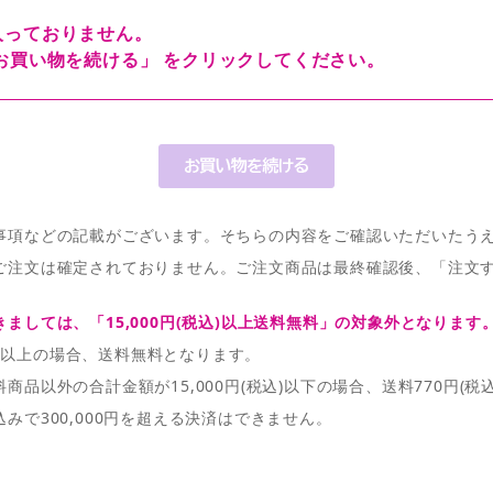
入っておりません。
お買い物を続ける」 をクリックしてください。
事項などの記載がございます。そちらの内容をご確認いただいたう
ご注文は確定されておりません。ご注文商品は最終確認後、「注文
ましては、「15,000円(税込)以上送料無料」の対象外となります
税込)以上の場合、送料無料となります。
品以外の合計金額が15,000円(税込)以下の場合、送料770円(税
みで300,000円を超える決済はできません。