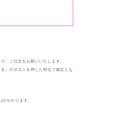
えで、ご注文をお願いいたします。
する」のボタンを押した時点で確定とな
。
込)がかかります。