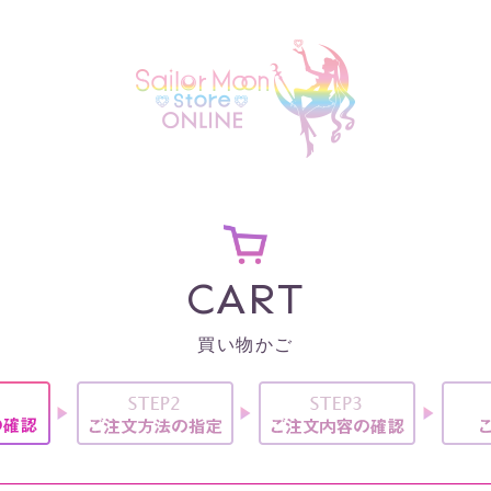
CART
買い物かご