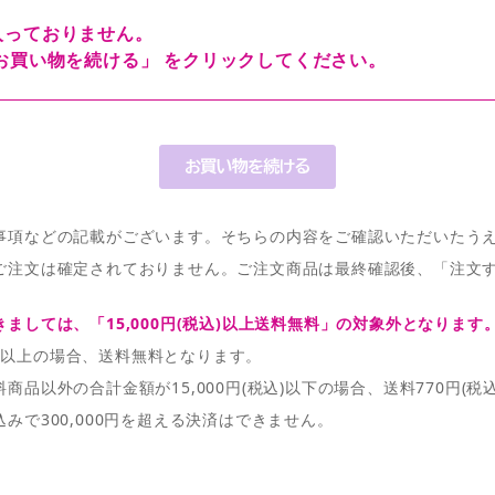
入っておりません。
お買い物を続ける」 をクリックしてください。
事項などの記載がございます。そちらの内容をご確認いただいたう
ご注文は確定されておりません。ご注文商品は最終確認後、「注文
ましては、「15,000円(税込)以上送料無料」の対象外となります
税込)以上の場合、送料無料となります。
品以外の合計金額が15,000円(税込)以下の場合、送料770円(税
みで300,000円を超える決済はできません。